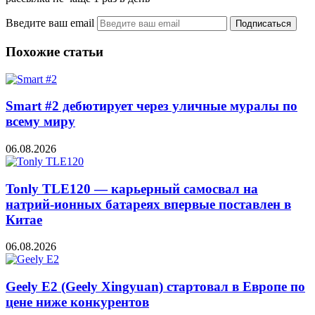
Введите ваш email
Похожие статьи
Smart #2 дебютирует через уличные муралы по
всему миру
06.08.2026
Tonly TLE120 — карьерный самосвал на
натрий-ионных батареях впервые поставлен в
Китае
06.08.2026
Geely E2 (Geely Xingyuan) стартовал в Европе по
цене ниже конкурентов