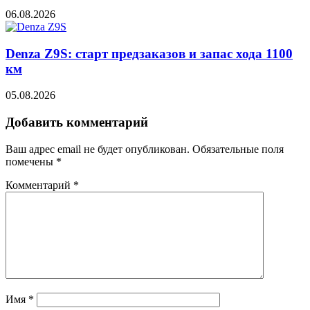
06.08.2026
Denza Z9S: старт предзаказов и запас хода 1100
км
05.08.2026
Добавить комментарий
Ваш адрес email не будет опубликован.
Обязательные поля
помечены
*
Комментарий
*
Имя
*