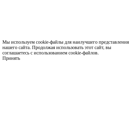
Мы используем cookie-файлы для наилучшего представления
нашего сайта. Продолжая использовать этот сайт, вы
соглашаетесь с использованием cookie-файлов.
Принять