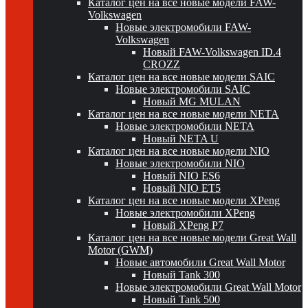
Каталог цен на все новые модели FAW-
Volkswagen
Новые электромобили FAW-
Volkswagen
Новый FAW-Volkswagen ID.4
CROZZ
Каталог цен на все новые модели SAIC
Новые электромобили SAIC
Новый MG MULAN
Каталог цен на все новые модели NETA
Новые электромобили NETA
Новый NETA U
Каталог цен на все новые модели NIO
Новые электромобили NIO
Новый NIO ES6
Новый NIO ET5
Каталог цен на все новые модели XPeng
Новые электромобили XPeng
Новый XPeng P7
Каталог цен на все новые модели Great Wall
Motor (GWM)
Новые автомобили Great Wall Motor
Новый Tank 300
Новые электромобили Great Wall Motor
Новый Tank 500