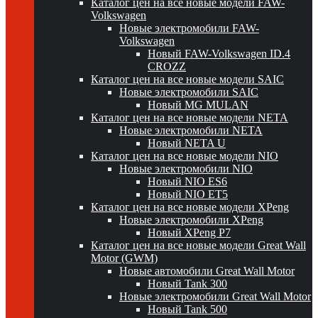
Каталог цен на все новые модели FAW-
Volkswagen
Новые электромобили FAW-
Volkswagen
Новый FAW-Volkswagen ID.4
CROZZ
Каталог цен на все новые модели SAIC
Новые электромобили SAIC
Новый MG MULAN
Каталог цен на все новые модели NETA
Новые электромобили NETA
Новый NETA U
Каталог цен на все новые модели NIO
Новые электромобили NIO
Новый NIO ES6
Новый NIO ET5
Каталог цен на все новые модели XPeng
Новые электромобили XPeng
Новый XPeng P7
Каталог цен на все новые модели Great Wall
Motor (GWM)
Новые автомобили Great Wall Motor
Новый Tank 300
Новые электромобили Great Wall Motor
Новый Tank 500