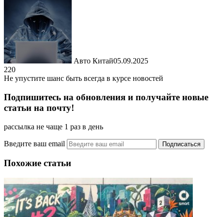
Авто Китай
05.09.2025
220
Не упустите шанс быть всегда в курсе новостей
Подпишитесь на обновления и получайте новые
статьи на почту!
рассылка не чаще 1 раз в день
Введите ваш email
Похожие статьи