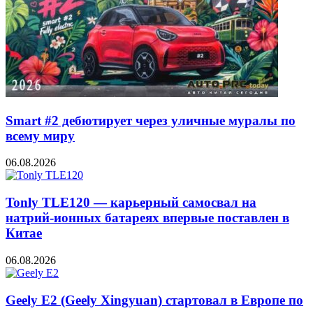
Smart #2 дебютирует через уличные муралы по
всему миру
06.08.2026
Tonly TLE120 — карьерный самосвал на
натрий-ионных батареях впервые поставлен в
Китае
06.08.2026
Geely E2 (Geely Xingyuan) стартовал в Европе по