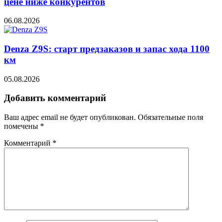
цене ниже конкурентов
06.08.2026
Denza Z9S: старт предзаказов и запас хода 1100
км
05.08.2026
Добавить комментарий
Ваш адрес email не будет опубликован.
Обязательные поля
помечены
*
Комментарий
*