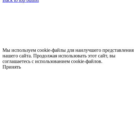
Back to top button
Мы используем cookie-файлы для наилучшего представления
нашего сайта. Продолжая использовать этот сайт, вы
соглашаетесь с использованием cookie-файлов.
Принять