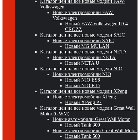
Каталог цен на все новые модели FAW-
Volkswagen
Новые электромобили FAW-
Volkswagen
Новый FAW-Volkswagen ID.4
CROZZ
Каталог цен на все новые модели SAIC
Новые электромобили SAIC
Новый MG MULAN
Каталог цен на все новые модели NETA
Новые электромобили NETA
Новый NETA U
Каталог цен на все новые модели NIO
Новые электромобили NIO
Новый NIO ES6
Новый NIO ET5
Каталог цен на все новые модели XPeng
Новые электромобили XPeng
Новый XPeng P7
Каталог цен на все новые модели Great Wall
Motor (GWM)
Новые автомобили Great Wall Motor
Новый Tank 300
Новые электромобили Great Wall Motor
Новый Tank 500