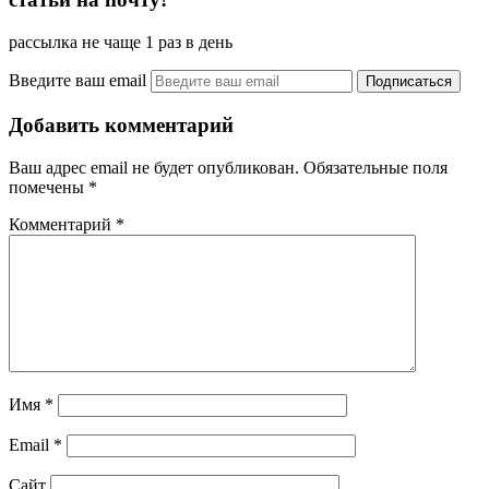
рассылка не чаще 1 раз в день
Введите ваш email
Добавить комментарий
Ваш адрес email не будет опубликован.
Обязательные поля
помечены
*
Комментарий
*
Имя
*
Email
*
Сайт