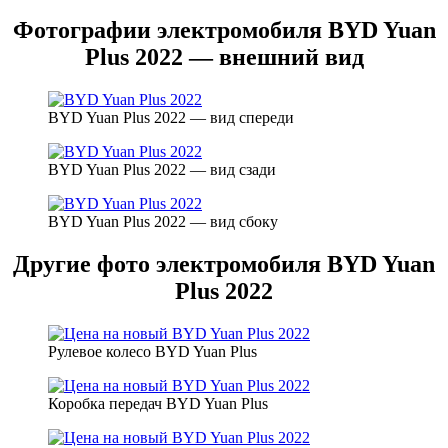
Фотографии электромобиля BYD Yuan
Plus 2022 — внешний вид
BYD Yuan Plus 2022 — вид спереди
BYD Yuan Plus 2022 — вид сзади
BYD Yuan Plus 2022 — вид сбоку
Другие фото электромобиля BYD Yuan
Plus 2022
Рулевое колесо BYD Yuan Plus
Коробка передач BYD Yuan Plus