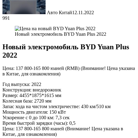
Авто Китай
12.11.2022
991
Новый электромобиль BYD Yuan Plus 2022
Новый электромобиль BYD Yuan Plus
2022
Цена: 137 800-165 800 юаней (RMB) (Внимание! Цена указана
в Китае, для ознакомления)
Год выпуска: 2022
Конструкция: внедорожник
Размер: 4455*1875*1615 мм
Колесная база: 2720 мм
Запас хода на чистом электричестве: 430 км/510 км
Мощность двигателя: 150 кВт
Ускорение с 0 до 100 км: 7,3 сек
Время быстрой зарядки (часы): 0,5
Цена: 137 800-165 800 юаней (Внимание! Цена указана в
Китае, для ознакомления)