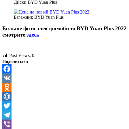
Диски BYD Yuan Plus
Багажник BYD Yuan Plus
Больше фото электромобиля BYD Yuan Plus 2022
смотрите
здесь
Post Views:
0
Поделиться:
Facebook
VK
Odnoklassniki
Mail.Ru
Twitter
Telegram