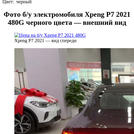
Цвет: черный
Фото б/у электромобиля Xpeng P7 2021
480G черного цвета — внешний вид
Xpeng P7 2021 — вид спереди