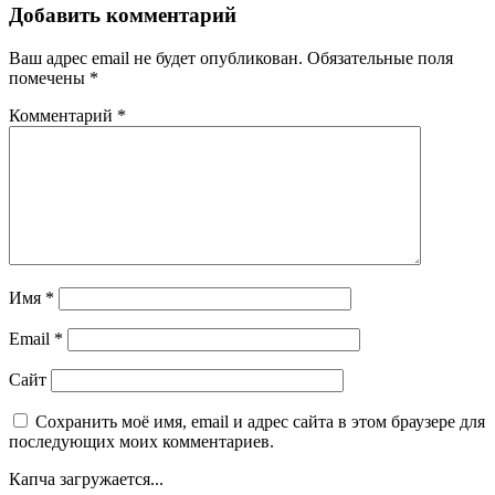
Добавить комментарий
Ваш адрес email не будет опубликован.
Обязательные поля
помечены
*
Комментарий
*
Имя
*
Email
*
Сайт
Сохранить моё имя, email и адрес сайта в этом браузере для
последующих моих комментариев.
Капча загружается...