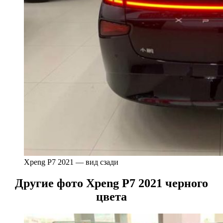
Xpeng P7 2021 — вид сзади
Другие фото Xpeng P7 2021 черного
цвета