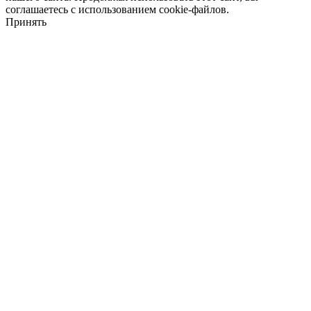
соглашаетесь с использованием cookie-файлов.
Принять