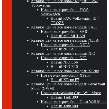
Каталог цен на все новые модели FAW-
Volkswagen
Новые электромобили FAW-
Volkswagen
Новый FAW-Volkswagen ID.4
CROZZ
Каталог цен на все новые модели SAIC
Новые электромобили SAIC
Новый MG MULAN
Каталог цен на все новые модели NETA
Новые электромобили NETA
Новый NETA U
Каталог цен на все новые модели NIO
Новые электромобили NIO
Новый NIO ES6
Новый NIO ET5
Каталог цен на все новые модели XPeng
Новые электромобили XPeng
Новый XPeng P7
Каталог цен на все новые модели Great Wall
Motor (GWM)
Новые автомобили Great Wall Motor
Новый Tank 300
Новые электромобили Great Wall Motor
Новый Tank 500