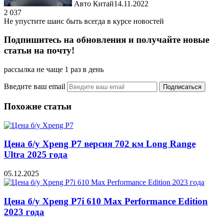
Авто Китай
14.11.2022
2 037
Не упустите шанс быть всегда в курсе новостей
Подпишитесь на обновления и получайте новые
статьи на почту!
рассылка не чаще 1 раз в день
Введите ваш email
Похожие статьи
Цена б/у Xpeng P7 версия 702 км Long Range
Ultra 2025 года
05.12.2025
Цена б/у Xpeng P7i 610 Max Performance Edition
2023 года