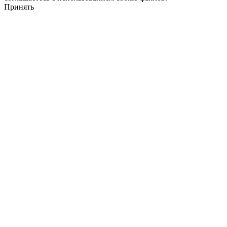
Принять