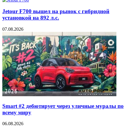
Jetour F700 вышел на рынок с гибридной
установкой на 892 л.с.
07.08.2026
Smart #2 дебютирует через уличные муралы по
всему миру
06.08.2026