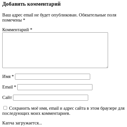
Добавить комментарий
Ваш адрес email не будет опубликован.
Обязательные поля
помечены
*
Комментарий
*
Имя
*
Email
*
Сайт
Сохранить моё имя, email и адрес сайта в этом браузере для
последующих моих комментариев.
Капча загружается...