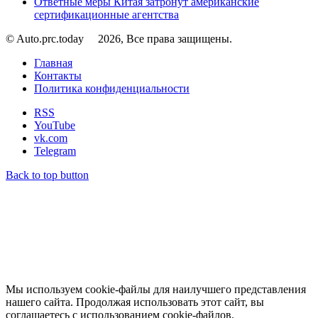
Ответные меры Китая затронут американские
сертификационные агентства
© Auto.prc.today
2026, Все права защищены.
Главная
Контакты
Политика конфиденциальности
RSS
YouTube
vk.com
Telegram
Back to top button
Мы используем cookie-файлы для наилучшего представления
нашего сайта. Продолжая использовать этот сайт, вы
соглашаетесь с использованием cookie-файлов.