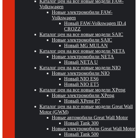
Каталог цен на все новые модели FAW-
Volkswagen
Новые электромобили FAW-
Volkswagen
Новый FAW-Volkswagen ID.4
CROZZ
Каталог цен на все новые модели SAIC
Новые электромобили SAIC
Новый MG MULAN
Каталог цен на все новые модели NETA
Новые электромобили NETA
Новый NETA U
Каталог цен на все новые модели NIO
Новые электромобили NIO
Новый NIO ES6
Новый NIO ET5
Каталог цен на все новые модели XPeng
Новые электромобили XPeng
Новый XPeng P7
Каталог цен на все новые модели Great Wall
Motor (GWM)
Новые автомобили Great Wall Motor
Новый Tank 300
Новые электромобили Great Wall Motor
Новый Tank 500