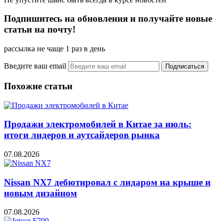
Подпишитесь на обновления и получайте новые
статьи на почту!
рассылка не чаще 1 раз в день
Введите ваш email
Похожие статьи
Продажи электромобилей в Китае за июль:
итоги лидеров и аутсайдеров рынка
07.08.2026
Nissan NX7 дебютировал с лидаром на крыше и
новым дизайном
07.08.2026