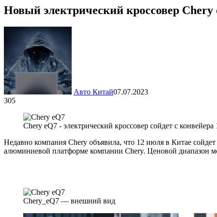
Новый электрический кроссовер Chery e
Авто Китай
07.07.2023
305
Chery eQ7 - электрический кроссовер сойдет с конвейера
Недавно компания Chery объявила, что 12 июля в Китае сойдет
алюминиевой платформе компании Chery. Ценовой диапазон мо
Chery_eQ7 — внешний вид