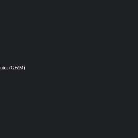
Motor (GWM)