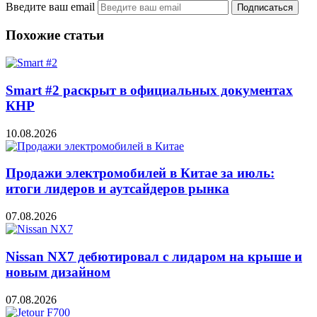
Введите ваш email
Похожие статьи
Smart #2 раскрыт в официальных документах
КНР
10.08.2026
Продажи электромобилей в Китае за июль:
итоги лидеров и аутсайдеров рынка
07.08.2026
Nissan NX7 дебютировал с лидаром на крыше и
новым дизайном
07.08.2026