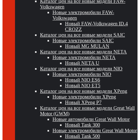
Каталог цен на все новые модели FAW-
Volkswagen
Новые электромобили FAW-
Volkswagen
Новый FAW-Volkswagen ID.4
CROZZ
Каталог цен на все новые модели SAIC
Новые электромобили SAIC
Новый MG MULAN
Каталог цен на все новые модели NETA
Новые электромобили NETA
Новый NETA U
Каталог цен на все новые модели NIO
Новые электромобили NIO
Новый NIO ES6
Новый NIO ET5
Каталог цен на все новые модели XPeng
Новые электромобили XPeng
Новый XPeng P7
Каталог цен на все новые модели Great Wall
Motor (GWM)
Новые автомобили Great Wall Motor
Новый Tank 300
Новые электромобили Great Wall Motor
Новый Tank 500