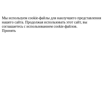
Мы используем cookie-файлы для наилучшего представления
нашего сайта. Продолжая использовать этот сайт, вы
соглашаетесь с использованием cookie-файлов.
Принять