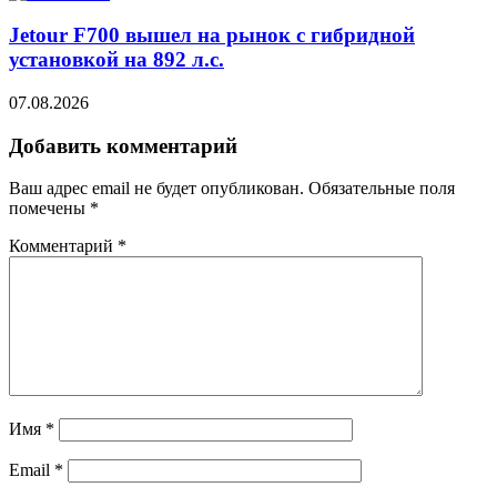
Jetour F700 вышел на рынок с гибридной
установкой на 892 л.с.
07.08.2026
Добавить комментарий
Ваш адрес email не будет опубликован.
Обязательные поля
помечены
*
Комментарий
*
Имя
*
Email
*