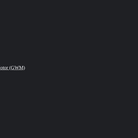
Motor (GWM)