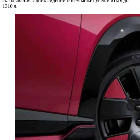
складывания задних сидений объем может увеличиться до
1310 л.