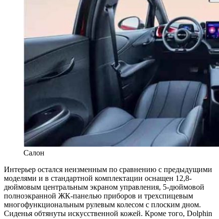
Салон
Интерьер остался неизменным по сравнению с предыдущими
моделями и в стандартной комплектации оснащен 12,8-
дюймовым центральным экраном управления, 5-дюймовой
полноэкранной ЖК-панелью приборов и трехспицевым
многофункциональным рулевым колесом с плоским дном.
Сиденья обтянуты искусственной кожей. Кроме того, Dolphin