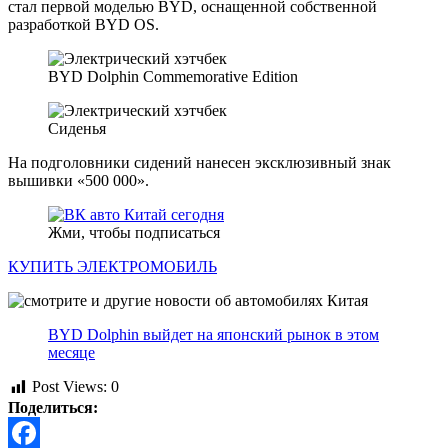
стал первой моделью BYD, оснащенной собственной
разработкой BYD OS.
BYD Dolphin Commemorative Edition
Сиденья
На подголовники сидений нанесен эксклюзивный знак
вышивки «500 000».
Жми, чтобы подписаться
КУПИТЬ ЭЛЕКТРОМОБИЛЬ
BYD Dolphin выйдет на японский рынок в этом
месяце
Post Views:
0
Поделиться: