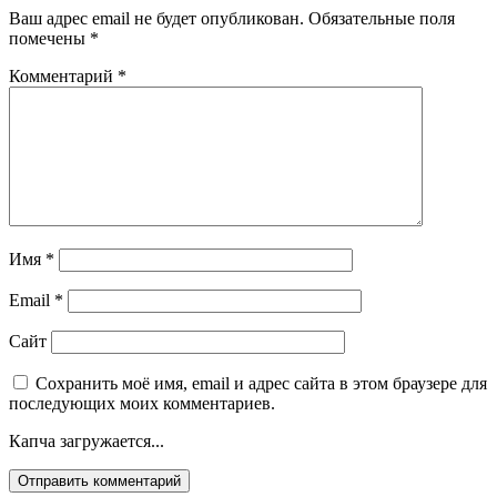
Ваш адрес email не будет опубликован.
Обязательные поля
помечены
*
Комментарий
*
Имя
*
Email
*
Сайт
Сохранить моё имя, email и адрес сайта в этом браузере для
последующих моих комментариев.
Капча загружается...