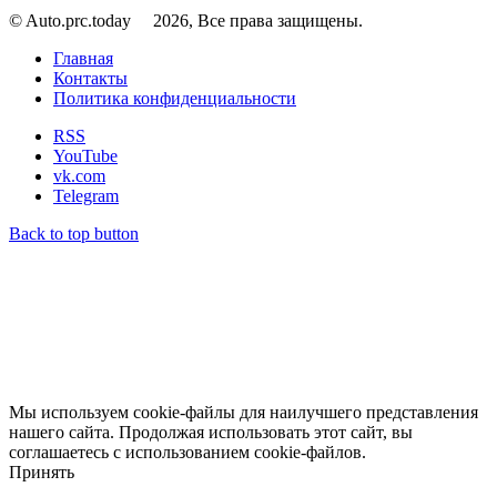
© Auto.prc.today
2026, Все права защищены.
Главная
Контакты
Политика конфиденциальности
RSS
YouTube
vk.com
Telegram
Back to top button
Мы используем cookie-файлы для наилучшего представления
нашего сайта. Продолжая использовать этот сайт, вы
соглашаетесь с использованием cookie-файлов.
Принять