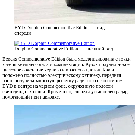
BYD Dolphin Commemorative Edition — вид
спереди
Dolphin Commemorative Edition — внешний вид
Версия Commemorative Edition была модернизирована с точки
зрения внешнего вида и комплектации. Кузов получил новое
цветовое сочетание черного и красного цветов. Как и
положено полностью электрическому хэтчбеку, передняя
часть получила закрытую решетку радиатора с логотипом
BYD в центре на черном фоне, окруженную полосой
светодиодных огней. Кроме того, спереди установлен радар,
помогающий при парковке.