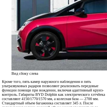
Вид сбоку слева
Кроме того, пять камер наружного наблюдения и пять
ультразвуковых радаров позволяют реализовать передовые
функции помощи при вождении, включая адаптивный круиз-
контроль. Габариты BYD Dolphin как электрического хэтчбека
составляют 4150/1770/1570 мм, а колесная база — 2700 мм.
Стандартный объем багажника составляет 345 л. После