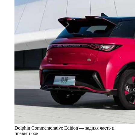
Dolphin Commemorative Edition — задняя часть и
правый бок