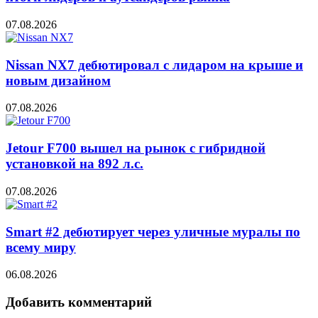
07.08.2026
Nissan NX7 дебютировал с лидаром на крыше и
новым дизайном
07.08.2026
Jetour F700 вышел на рынок с гибридной
установкой на 892 л.с.
07.08.2026
Smart #2 дебютирует через уличные муралы по
всему миру
06.08.2026
Добавить комментарий