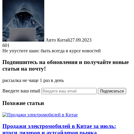
Авто Китай
27.09.2023
601
Не упустите шанс быть всегда в курсе новостей
Подпишитесь на обновления и получайте новые
статьи на почту!
рассылка не чаще 1 раз в день
Введите ваш email
Похожие статьи
Продажи электромобилей в Китае за июль:
итоги лидеров и аутсайдеров рынка