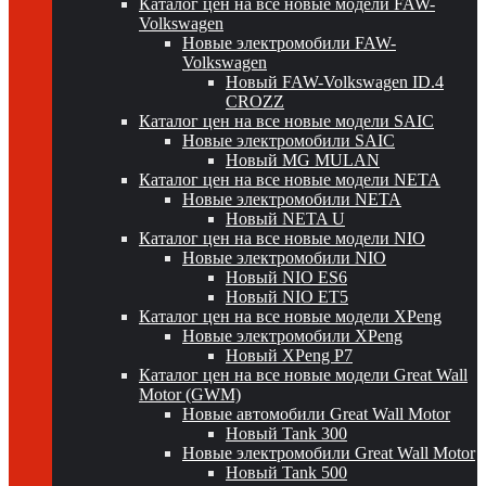
Каталог цен на все новые модели FAW-
Volkswagen
Новые электромобили FAW-
Volkswagen
Новый FAW-Volkswagen ID.4
CROZZ
Каталог цен на все новые модели SAIC
Новые электромобили SAIC
Новый MG MULAN
Каталог цен на все новые модели NETA
Новые электромобили NETA
Новый NETA U
Каталог цен на все новые модели NIO
Новые электромобили NIO
Новый NIO ES6
Новый NIO ET5
Каталог цен на все новые модели XPeng
Новые электромобили XPeng
Новый XPeng P7
Каталог цен на все новые модели Great Wall
Motor (GWM)
Новые автомобили Great Wall Motor
Новый Tank 300
Новые электромобили Great Wall Motor
Новый Tank 500