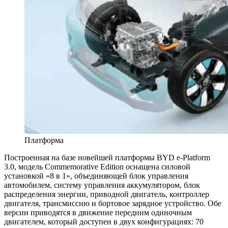
Платформа
Построенная на базе новейшей платформы BYD e-Platform
3.0, модель Commemorative Edition оснащена силовой
установкой «8 в 1», объединяющей блок управления
автомобилем, систему управления аккумулятором, блок
распределения энергии, приводной двигатель, контроллер
двигателя, трансмиссию и бортовое зарядное устройство. Обе
версии приводятся в движение передним одиночным
двигателем, который доступен в двух конфигурациях: 70