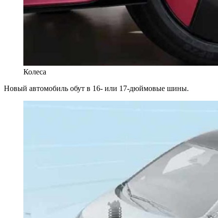
Колеса
Новый автомобиль обут в 16- или 17-дюймовые шины.