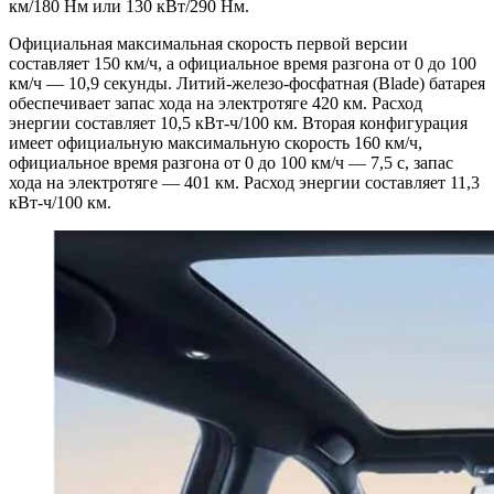
км/180 Нм или 130 кВт/290 Нм.
Официальная максимальная скорость первой версии
составляет 150 км/ч, а официальное время разгона от 0 до 100
км/ч — 10,9 секунды. Литий-железо-фосфатная (Blade) батарея
обеспечивает запас хода на электротяге 420 км. Расход
энергии составляет 10,5 кВт-ч/100 км. Вторая конфигурация
имеет официальную максимальную скорость 160 км/ч,
официальное время разгона от 0 до 100 км/ч — 7,5 с, запас
хода на электротяге — 401 км. Расход энергии составляет 11,3
кВт-ч/100 км.