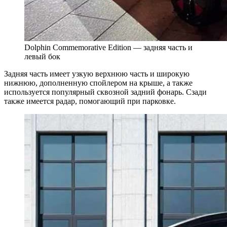
Dolphin Commemorative Edition — задняя часть и
левый бок
Задняя часть имеет узкую верхнюю часть и широкую
нижнюю, дополненную спойлером на крыше, а также
используется популярный сквозной задний фонарь. Сзади
также имеется радар, помогающий при парковке.