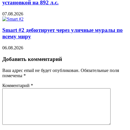
установкой на 892 л.с.
07.08.2026
Smart #2 дебютирует через уличные муралы по
всему миру
06.08.2026
Добавить комментарий
Ваш адрес email не будет опубликован.
Обязательные поля
помечены
*
Комментарий
*