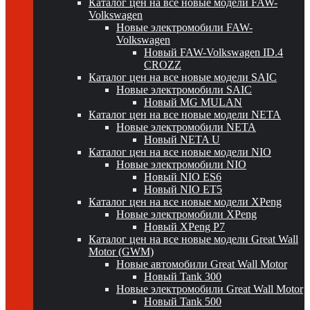
Каталог цен на все новые модели FAW-
Volkswagen
Новые электромобили FAW-
Volkswagen
Новый FAW-Volkswagen ID.4
CROZZ
Каталог цен на все новые модели SAIC
Новые электромобили SAIC
Новый MG MULAN
Каталог цен на все новые модели NETA
Новые электромобили NETA
Новый NETA U
Каталог цен на все новые модели NIO
Новые электромобили NIO
Новый NIO ES6
Новый NIO ET5
Каталог цен на все новые модели XPeng
Новые электромобили XPeng
Новый XPeng P7
Каталог цен на все новые модели Great Wall
Motor (GWM)
Новые автомобили Great Wall Motor
Новый Tank 300
Новые электромобили Great Wall Motor
Новый Tank 500