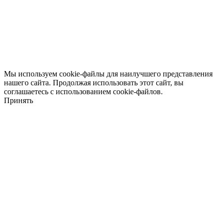
Мы используем cookie-файлы для наилучшего представления
нашего сайта. Продолжая использовать этот сайт, вы
соглашаетесь с использованием cookie-файлов.
Принять