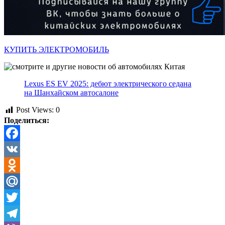
КУПИТЬ ЭЛЕКТРОМОБИЛЬ
Lexus ES EV 2025: дебют электрического седана
на Шанхайском автосалоне
Post Views:
0
Поделиться:
Facebook
VK
Odnoklassniki
Mail.Ru
Twitter