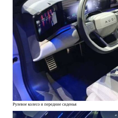
Рулевое колесо и передние сиденья