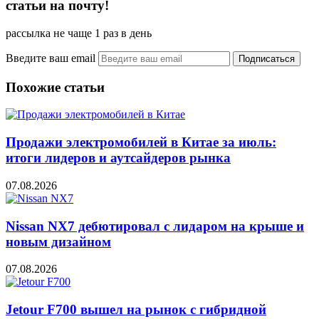
статьи на почту!
рассылка не чаще 1 раз в день
Введите ваш email
Похожие статьи
Продажи электромобилей в Китае за июль:
итоги лидеров и аутсайдеров рынка
07.08.2026
Nissan NX7 дебютировал с лидаром на крыше и
новым дизайном
07.08.2026
Jetour F700 вышел на рынок с гибридной