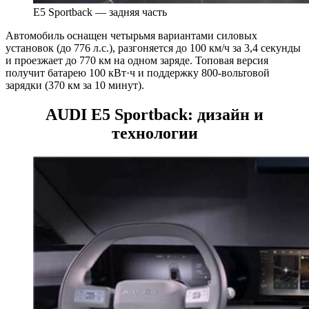
E5 Sportback — задняя часть
Автомобиль оснащен четырьмя вариантами силовых
установок (до 776 л.с.), разгоняется до 100 км/ч за 3,4 секунды
и проезжает до 770 км на одном заряде. Топовая версия
получит батарею 100 кВт·ч и поддержку 800-вольтовой
зарядки (370 км за 10 минут).
AUDI E5 Sportback: дизайн и
технологии