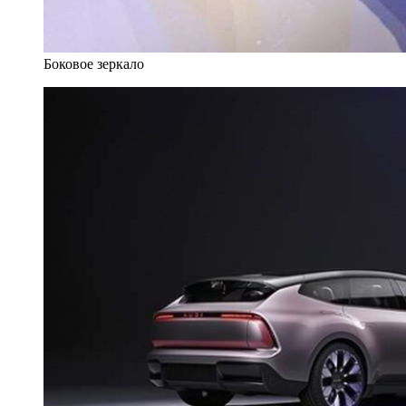
Боковое зеркало