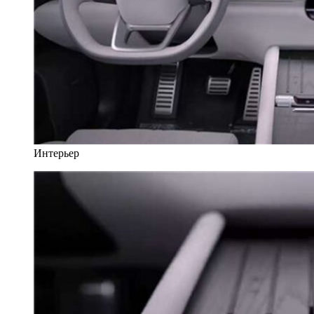
Интерьер