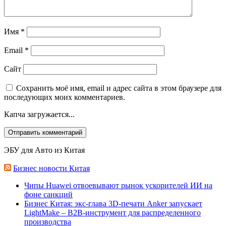
Имя
*
Email
*
Сайт
Сохранить моё имя, email и адрес сайта в этом браузере для
последующих моих комментариев.
Капча загружается...
ЭБУ для Авто из Китая
Бизнес новости Китая
Чипы Huawei отвоевывают рынок ускорителей ИИ на
фоне санкций
Бизнес Китая: экс-глава 3D-печати Anker запускает
LightMake – B2B-инструмент для распределенного
производства