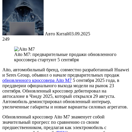
Авто Китай
03.09.2025
249
Aito M7: предварительные продажи обновленного
кроссовера стартуют 5 сентября
Aito, автомобильный бренд, совместно разработанный Huawei
и Seres Group, объявил о начале предварительных продаж
обновленного кроссовера Aito M7
5 сентября 2025 года, в
преддверии официального выхода модели на рынок 23
сентября. Обновленный кроссовер дебютировал на
автосалоне в Чэнду 2025, который открылся 29 августа.
Автомобиль демонстрировал обновленный интерьер,
увеличенные габариты и новые варианты силовых агрегатов.
Обновленный кроссовер Aito M7 знаменует собой
значительный прогресс по сравнению со своим
предшественником, предлагая как электромобиль с