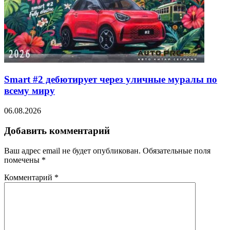
Smart #2 дебютирует через уличные муралы по
всему миру
06.08.2026
Добавить комментарий
Ваш адрес email не будет опубликован.
Обязательные поля
помечены
*
Комментарий
*