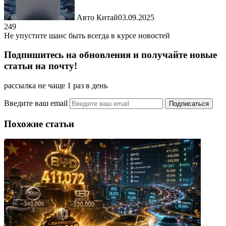
Авто Китай
03.09.2025
249
Не упустите шанс быть всегда в курсе новостей
Подпишитесь на обновления и получайте новые
статьи на почту!
рассылка не чаще 1 раз в день
Введите ваш email
Похожие статьи