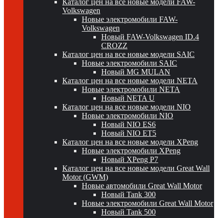
Каталог цен на все новые модели FAW-
Volkswagen
Новые электромобили FAW-
Volkswagen
Новый FAW-Volkswagen ID.4
CROZZ
Каталог цен на все новые модели SAIC
Новые электромобили SAIC
Новый MG MULAN
Каталог цен на все новые модели NETA
Новые электромобили NETA
Новый NETA U
Каталог цен на все новые модели NIO
Новые электромобили NIO
Новый NIO ES6
Новый NIO ET5
Каталог цен на все новые модели XPeng
Новые электромобили XPeng
Новый XPeng P7
Каталог цен на все новые модели Great Wall
Motor (GWM)
Новые автомобили Great Wall Motor
Новый Tank 300
Новые электромобили Great Wall Motor
Новый Tank 500