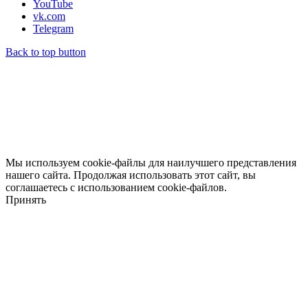
YouTube
vk.com
Telegram
Back to top button
Мы используем cookie-файлы для наилучшего представления
нашего сайта. Продолжая использовать этот сайт, вы
соглашаетесь с использованием cookie-файлов.
Принять