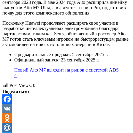
сентября 2023 года. В мае 2024 года Aito расширила линейку,
выпустив Aito M7 Ultra, а в августе – серию Pro, подготовив
почву для этого комплексного обновления.
Поскольку Huawei продолжает расширять свое участие в
разработке интеллектуальных электромобилей благодаря
партнерствам, таким как Seres, обновленный кроссовер Aito
M7 готов стать ключевым игроком на быстрорастущем рынке
автомобилей на новых источниках энергии в Китае.
Предварительные продажи: 5 сентября 2025 г.
Официальный запуск: 23 сентября 2025 г.
Новый Aito M7 выходит на рынок с системой ADS
4
Post Views:
0
Поделиться:
Facebook
VK
Odnoklassniki