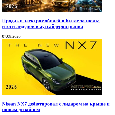
Продажи электромобилей в Китае за июль:
итоги лидеров и аутсайдеров рынка
07.08.2026
Nissan NX7 дебютировал с лидаром на крыше и
новым дизайном