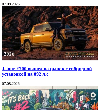
07.08.2026
Jetour F700 вышел на рынок с гибридной
установкой на 892 л.с.
07.08.2026