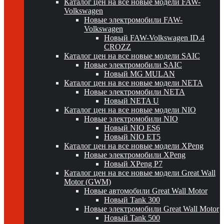
Каталог цен на все новые модели FAW-
Volkswagen
Новые электромобили FAW-
Volkswagen
Новый FAW-Volkswagen ID.4
CROZZ
Каталог цен на все новые модели SAIC
Новые электромобили SAIC
Новый MG MULAN
Каталог цен на все новые модели NETA
Новые электромобили NETA
Новый NETA U
Каталог цен на все новые модели NIO
Новые электромобили NIO
Новый NIO ES6
Новый NIO ET5
Каталог цен на все новые модели XPeng
Новые электромобили XPeng
Новый XPeng P7
Каталог цен на все новые модели Great Wall
Motor (GWM)
Новые автомобили Great Wall Motor
Новый Tank 300
Новые электромобили Great Wall Motor
Новый Tank 500