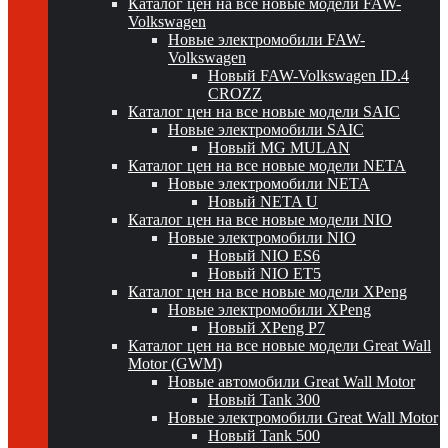
Каталог цен на все новые модели FAW-
Volkswagen
Новые электромобили FAW-
Volkswagen
Новый FAW-Volkswagen ID.4
CROZZ
Каталог цен на все новые модели SAIC
Новые электромобили SAIC
Новый MG MULAN
Каталог цен на все новые модели NETA
Новые электромобили NETA
Новый NETA U
Каталог цен на все новые модели NIO
Новые электромобили NIO
Новый NIO ES6
Новый NIO ET5
Каталог цен на все новые модели XPeng
Новые электромобили XPeng
Новый XPeng P7
Каталог цен на все новые модели Great Wall
Motor (GWM)
Новые автомобили Great Wall Motor
Новый Tank 300
Новые электромобили Great Wall Motor
Новый Tank 500