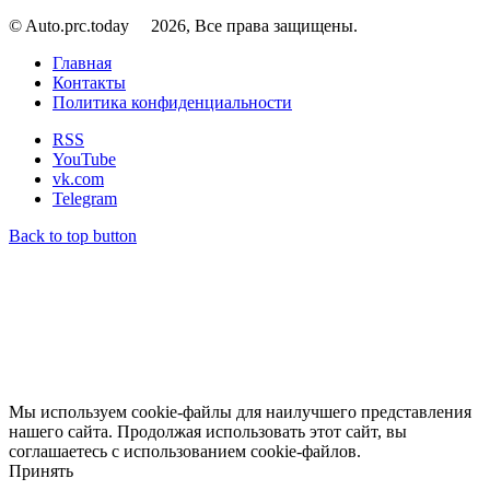
© Auto.prc.today
2026, Все права защищены.
Главная
Контакты
Политика конфиденциальности
RSS
YouTube
vk.com
Telegram
Back to top button
Мы используем cookie-файлы для наилучшего представления
нашего сайта. Продолжая использовать этот сайт, вы
соглашаетесь с использованием cookie-файлов.
Принять