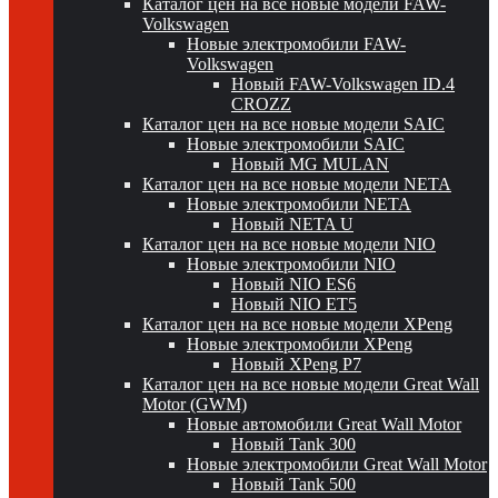
Каталог цен на все новые модели FAW-
Volkswagen
Новые электромобили FAW-
Volkswagen
Новый FAW-Volkswagen ID.4
CROZZ
Каталог цен на все новые модели SAIC
Новые электромобили SAIC
Новый MG MULAN
Каталог цен на все новые модели NETA
Новые электромобили NETA
Новый NETA U
Каталог цен на все новые модели NIO
Новые электромобили NIO
Новый NIO ES6
Новый NIO ET5
Каталог цен на все новые модели XPeng
Новые электромобили XPeng
Новый XPeng P7
Каталог цен на все новые модели Great Wall
Motor (GWM)
Новые автомобили Great Wall Motor
Новый Tank 300
Новые электромобили Great Wall Motor
Новый Tank 500