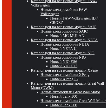
Каталог цен на все новые модели FAW-
Volkswagen
Новые электромобили FAW-
Volkswagen
Новый FAW-Volkswagen ID.4
CROZZ
Каталог цен на все новые модели SAIC
Новые электромобили SAIC
Новый MG MULAN
Каталог цен на все новые модели NETA
Новые электромобили NETA
Новый NETA U
Каталог цен на все новые модели NIO
Новые электромобили NIO
Новый NIO ES6
Новый NIO ET5
Каталог цен на все новые модели XPeng
Новые электромобили XPeng
Новый XPeng P7
Каталог цен на все новые модели Great Wall
Motor (GWM)
Новые автомобили Great Wall Motor
Новый Tank 300
Новые электромобили Great Wall Motor
Новый Tank 500