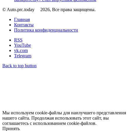
© Auto.prc.today
2026, Все права защищены.
Главная
Контакты
Политика конфиденциальности
RSS
YouTube
vk.com
Telegram
Back to top button
Мы используем cookie-файлы для наилучшего представления
нашего сайта. Продолжая использовать этот сайт, вы
соглашаетесь с использованием cookie-файлов.
Принять