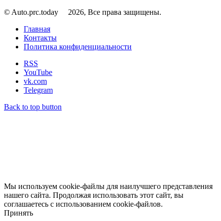
© Auto.prc.today
2026, Все права защищены.
Главная
Контакты
Политика конфиденциальности
RSS
YouTube
vk.com
Telegram
Back to top button
Мы используем cookie-файлы для наилучшего представления
нашего сайта. Продолжая использовать этот сайт, вы
соглашаетесь с использованием cookie-файлов.
Принять