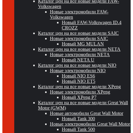
Каталог цен на все новые модели FAW-
Volkswagen
Новые электромобили FAW-
Volkswagen
Новый FAW-Volkswagen ID.4
CROZZ
Каталог цен на все новые модели SAIC
Новые электромобили SAIC
Новый MG MULAN
Каталог цен на все новые модели NETA
Новые электромобили NETA
Новый NETA U
Каталог цен на все новые модели NIO
Новые электромобили NIO
Новый NIO ES6
Новый NIO ET5
Каталог цен на все новые модели XPeng
Новые электромобили XPeng
Новый XPeng P7
Каталог цен на все новые модели Great Wall
Motor (GWM)
Новые автомобили Great Wall Motor
Новый Tank 300
Новые электромобили Great Wall Motor
Новый Tank 500