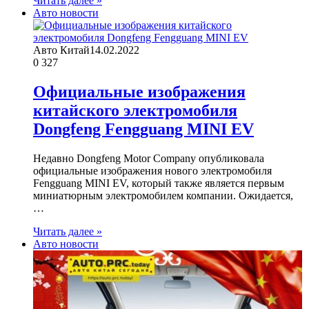
Читать далее »
Авто новости
Авто Китай
14.02.2022
0
327
Официальные изображения
китайского электромобиля
Dongfeng Fengguang MINI EV
Недавно Dongfeng Motor Company опубликовала
официальные изображения нового электромобиля
Fengguang MINI EV, который также является первым
миниатюрным электромобилем компании. Ожидается,
…
Читать далее »
Авто новости