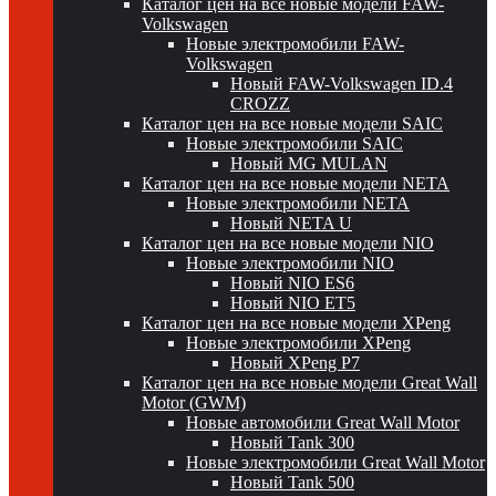
Каталог цен на все новые модели FAW-
Volkswagen
Новые электромобили FAW-
Volkswagen
Новый FAW-Volkswagen ID.4
CROZZ
Каталог цен на все новые модели SAIC
Новые электромобили SAIC
Новый MG MULAN
Каталог цен на все новые модели NETA
Новые электромобили NETA
Новый NETA U
Каталог цен на все новые модели NIO
Новые электромобили NIO
Новый NIO ES6
Новый NIO ET5
Каталог цен на все новые модели XPeng
Новые электромобили XPeng
Новый XPeng P7
Каталог цен на все новые модели Great Wall
Motor (GWM)
Новые автомобили Great Wall Motor
Новый Tank 300
Новые электромобили Great Wall Motor
Новый Tank 500