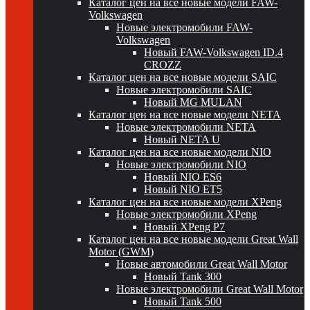
Каталог цен на все новые модели FAW-
Volkswagen
Новые электромобили FAW-
Volkswagen
Новый FAW-Volkswagen ID.4
CROZZ
Каталог цен на все новые модели SAIC
Новые электромобили SAIC
Новый MG MULAN
Каталог цен на все новые модели NETA
Новые электромобили NETA
Новый NETA U
Каталог цен на все новые модели NIO
Новые электромобили NIO
Новый NIO ES6
Новый NIO ET5
Каталог цен на все новые модели XPeng
Новые электромобили XPeng
Новый XPeng P7
Каталог цен на все новые модели Great Wall
Motor (GWM)
Новые автомобили Great Wall Motor
Новый Tank 300
Новые электромобили Great Wall Motor
Новый Tank 500