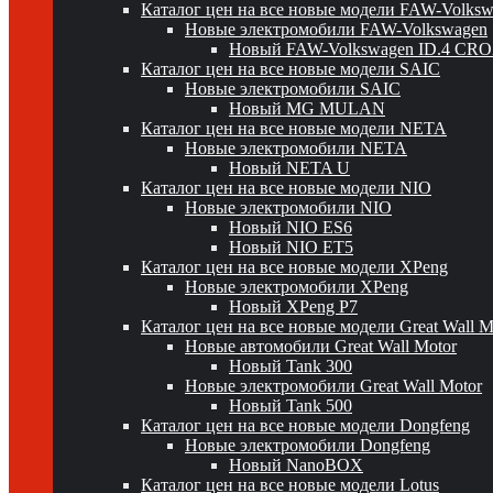
Каталог цен на все новые модели FAW-Volks
Новые электромобили FAW-Volkswagen
Новый FAW-Volkswagen ID.4 CR
Каталог цен на все новые модели SAIC
Новые электромобили SAIC
Новый MG MULAN
Каталог цен на все новые модели NETA
Новые электромобили NETA
Новый NETA U
Каталог цен на все новые модели NIO
Новые электромобили NIO
Новый NIO ES6
Новый NIO ET5
Каталог цен на все новые модели XPeng
Новые электромобили XPeng
Новый XPeng P7
Каталог цен на все новые модели Great Wall 
Новые автомобили Great Wall Motor
Новый Tank 300
Новые электромобили Great Wall Motor
Новый Tank 500
Каталог цен на все новые модели Dongfeng
Новые электромобили Dongfeng
Новый NanoBOX
Каталог цен на все новые модели Lotus