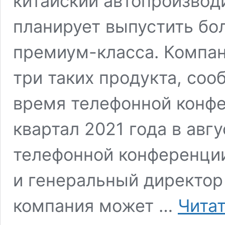
китайский автопроизвод
планирует выпустить б
премиум-класса. Компан
три таких продукта, соо
время телефонной конфе
квартал 2021 года в авгу
телефонной конференции
и генеральный директор 
компания может …
Читат