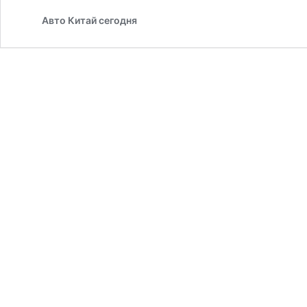
Авто Китай сегодня