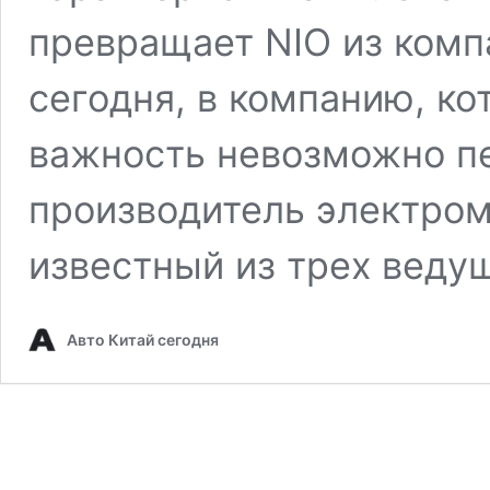
превращает NIO из компа
сегодня, в компанию, кот
важность невозможно пе
производитель электром
известный из трех веду
Авто Китай сегодня