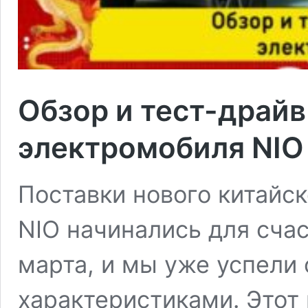
Обзор и тест-драйв
электромобиля NIO
Поставки нового китайс
NIO начинались для счас
марта, и мы уже успели 
характеристиками. Этот