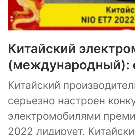
Китайский электро
(международный): 
Китайский производител
серьезно настроен конку
электромобилями преми
2022 лидирует. Китайск