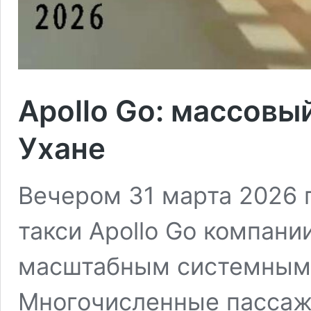
Apollo Go: массовы
Ухане
Вечером 31 марта 2026 
такси Apollo Go компании
масштабным системным 
Многочисленные пассаж