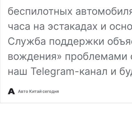
беспилотных автомобиля
часа на эстакадах и осн
Служба поддержки объя
вождения» проблемами 
наш Telegram-канал и бу
Авто Китай сегодня