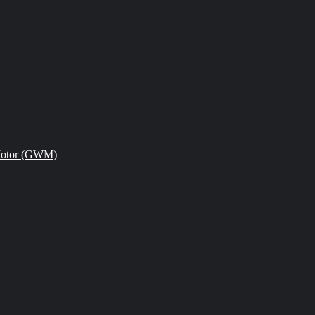
Motor (GWM)