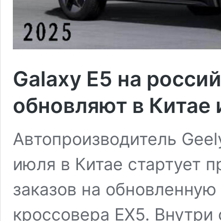
Galaxy E5 на росси
обновляют в Китае 
Автопроизводитель Geely
июля в Китае стартует 
заказов на обновленную
кроссовера EX5. Внутри