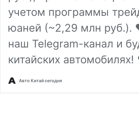
учетом программы трейд
юаней (~2,29 млн руб.).
наш Telegram-канал и бу
китайских автомобилях
Авто Китай сегодня