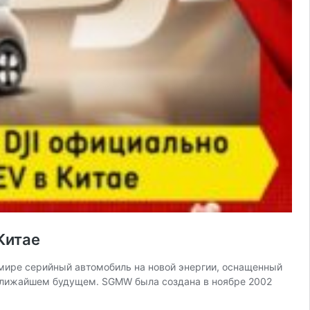
Китае
 мире серийный автомобиль на новой энергии, оснащенный
в ближайшем будущем. SGMW была создана в ноябре 2002